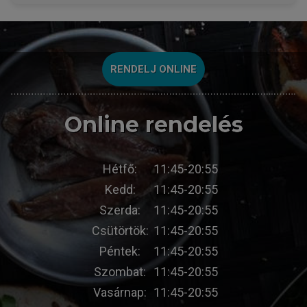
RENDELJ ONLINE
Online rendelés
Hétfő:
11:45-20:55
Kedd:
11:45-20:55
Szerda:
11:45-20:55
Csütörtök:
11:45-20:55
Péntek:
11:45-20:55
Szombat:
11:45-20:55
Vasárnap:
11:45-20:55